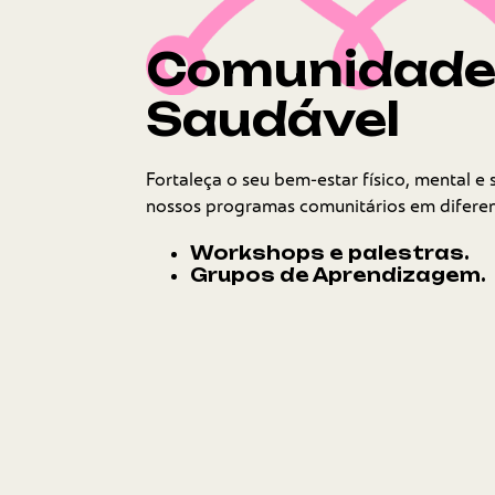
Comunidad
Saudável
Fortaleça o seu bem-estar físico, mental e 
nossos programas comunitários em diferen
Workshops e palestras.
Grupos de Aprendizagem.