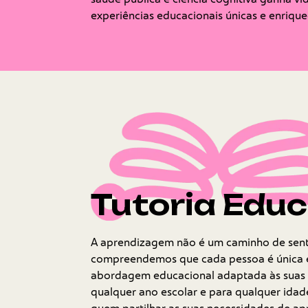
experiências educacionais únicas e enriqu
Tutoria Educ
A aprendizagem não é um caminho de senti
compreendemos que cada pessoa é única
abordagem educacional adaptada às suas 
qualquer ano escolar e para qualquer ida