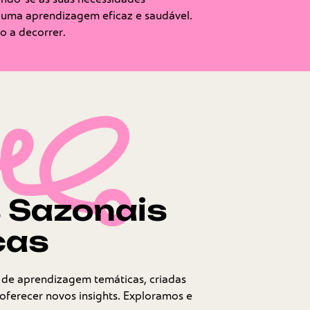
 uma aprendizagem eficaz e saudável.
o a decorrer.
 Sazonais
cas
 de aprendizagem temáticas, criadas
 oferecer novos insights. Exploramos e