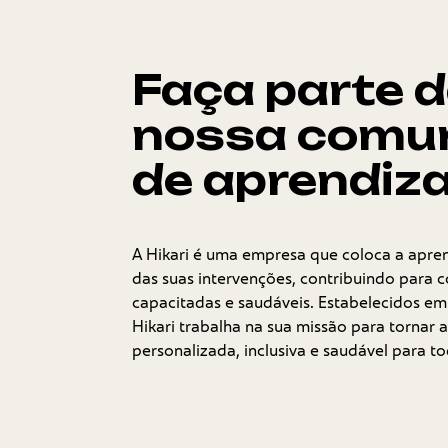
Faça parte 
nossa comu
de aprendi
A Hikari é uma empresa que coloca a apre
das suas intervenções, contribuindo para
capacitadas e saudáveis. Estabelecidos em
Hikari trabalha na sua missão para tornar
personalizada, inclusiva e saudável para to